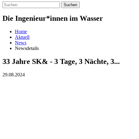
Suchen
Die Ingenieur*innen im Wasser
Home
Aktuell
News
Newsdetails
33 Jahre SK& - 3 Tage, 3 Nächte, 3...
29.08.2024