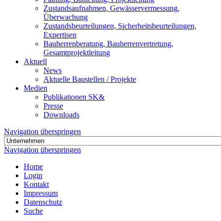
Zustandsaufnahmen, Gewässervermessung,
Überwachung
Zustandsbeurteilungen, Sicherheitsbeurteilungen,
Expertisen
Bauherrenberatung, Bauherrenvertretung,
Gesamtprojektleitung
Aktuell
News
Aktuelle Baustellen / Projekte
Medien
Publikationen SK&
Presse
Downloads
Navigation überspringen
Navigation überspringen
Home
Login
Kontakt
Impressum
Datenschutz
Suche