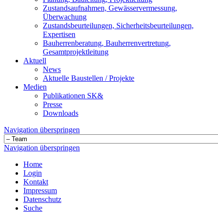
Zustandsaufnahmen, Gewässervermessung,
Überwachung
Zustandsbeurteilungen, Sicherheitsbeurteilungen,
Expertisen
Bauherrenberatung, Bauherrenvertretung,
Gesamtprojektleitung
Aktuell
News
Aktuelle Baustellen / Projekte
Medien
Publikationen SK&
Presse
Downloads
Navigation überspringen
Navigation überspringen
Home
Login
Kontakt
Impressum
Datenschutz
Suche