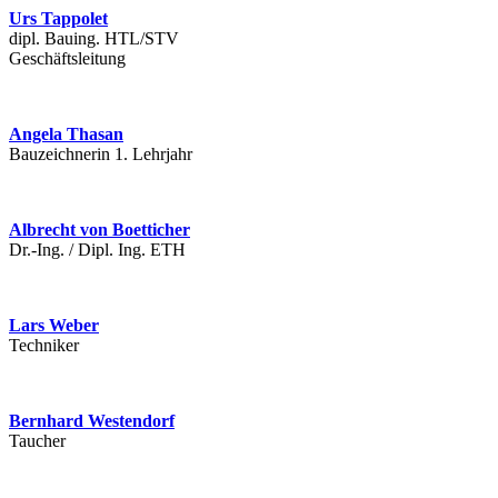
Urs Tappolet
dipl. Bauing. HTL/STV
Geschäftsleitung
Angela Thasan
Bauzeichnerin 1. Lehrjahr
Albrecht von Boetticher
Dr.-Ing. / Dipl. Ing. ETH
Lars Weber
Techniker
Bernhard Westendorf
Taucher