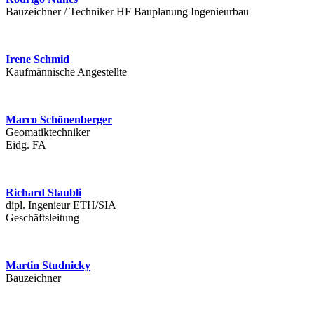
Bauzeichner / Techniker HF Bauplanung Ingenieurbau
Irene Schmid
Kaufmännische Angestellte
Marco Schönenberger
Geomatiktechniker
Eidg. FA
Richard Staubli
dipl. Ingenieur ETH/SIA
Geschäftsleitung
Martin Studnicky
Bauzeichner