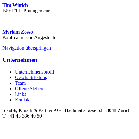
Tim Wittich
BSc ETH Bauingenieur
Myriam Zosso
Kaufmännische Angestellte
Navigation überspringen
Unternehmen
Unternehmensprofil
Geschäftsleitung
Team
Offene Stellen
Links
Kontakt
Staubli, Kurath & Partner AG - Bachmattstrasse 53 - 8048 Zürich -
T +41 43 336 40 50