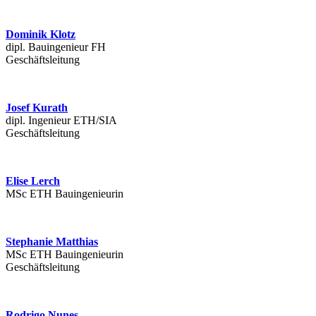
Dominik Klotz
dipl. Bauingenieur FH
Geschäftsleitung
Josef Kurath
dipl. Ingenieur ETH/SIA
Geschäftsleitung
Elise Lerch
MSc ETH Bauingenieurin
Stephanie Matthias
MSc ETH Bauingenieurin
Geschäftsleitung
Rodrigo Nunes