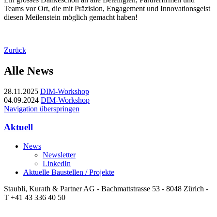
Teams vor Ort, die mit Präzision, Engagement und Innovationsgeist
diesen Meilenstein möglich gemacht haben!
Zurück
Alle News
28.11.2025
DIM-Workshop
04.09.2024
DIM-Workshop
Navigation überspringen
Aktuell
News
Newsletter
LinkedIn
Aktuelle Baustellen / Projekte
Staubli, Kurath & Partner AG - Bachmattstrasse 53 - 8048 Zürich -
T +41 43 336 40 50