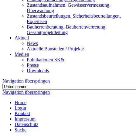
Zustandsaufnahmen, Gewässervermessung,
Überwachung
Zustandsbeurteilungen, Sicherheitsbeurteilungen,
Expertisen
Bauherrenberatung, Bauherrenvertretung,
Gesamtprojektleitung
Aktuell
News
Aktuelle Baustellen / Projekte
Medien
Publikationen SK&
Presse
Downloads
Navigation überspringen
Navigation überspringen
Home
Login
Kontakt
Impressum
Datenschutz
Suche