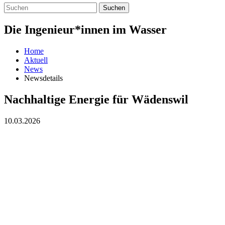
Suchen
Die Ingenieur*innen im Wasser
Home
Aktuell
News
Newsdetails
Nachhaltige Energie für Wädenswil
10.03.2026